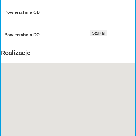
Powierzchnia OD
Powierzchnia DO
Realizacje