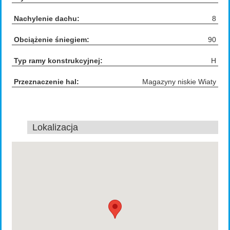
Nachylenie dachu:
8
Obciążenie śniegiem:
90
Typ ramy konstrukcyjnej:
H
Przeznaczenie hal:
Magazyny niskie
Wiaty
Lokalizacja