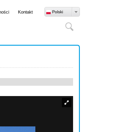
ności
Kontakt
Polski
Szukaj