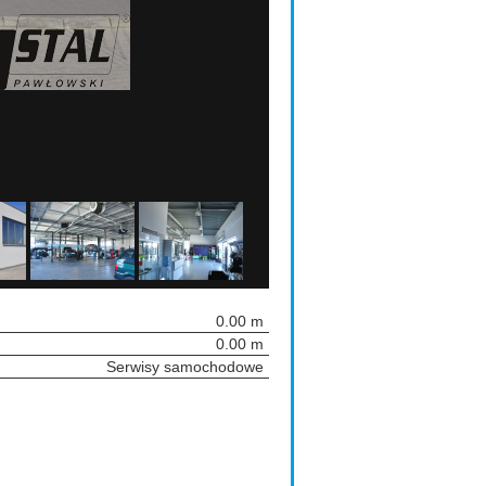
0.00 m
0.00 m
Serwisy samochodowe