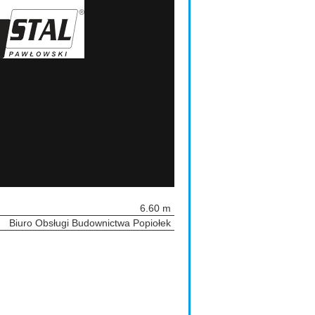
6.60 m
Biuro Obsługi Budownictwa Popiołek