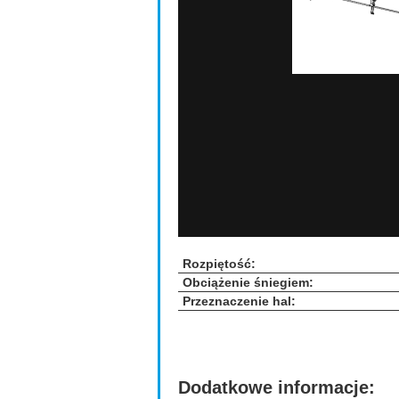
Rozpiętość:
Obciążenie śniegiem:
Przeznaczenie hal:
Dodatkowe informacje: