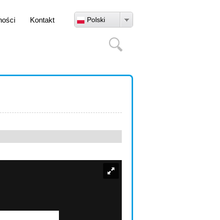
ności
Kontakt
Polski
Szukaj