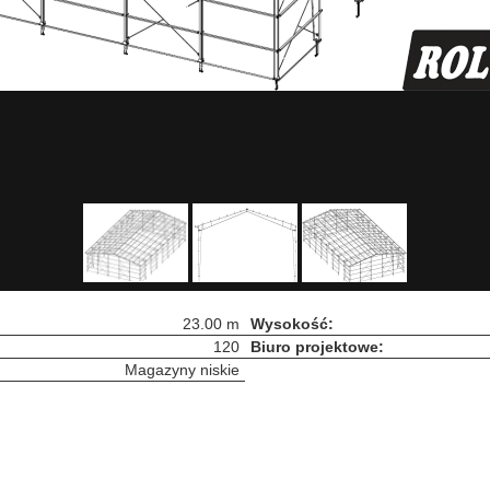
23.00 m
Wysokość:
120
Biuro projektowe:
Magazyny niskie