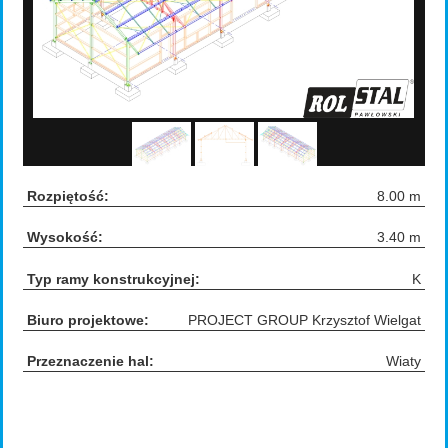
Rozpiętość:
8.00 m
Wysokość:
3.40 m
Typ ramy konstrukcyjnej:
K
Biuro projektowe:
PROJECT GROUP Krzysztof Wielgat
Przeznaczenie hal:
Wiaty