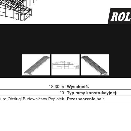
18.30 m
Wysokość:
20
Typ ramy konstrukcyjnej:
iuro Obsługi Budownictwa Popiołek
Przeznaczenie hal: