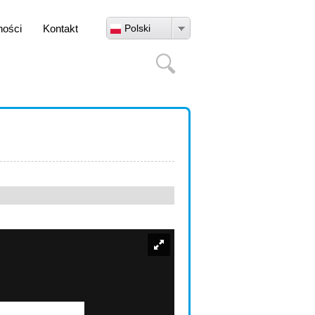
ności
Kontakt
Polski
Szukaj